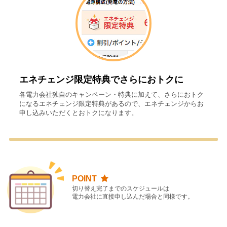
エネチェンジ限定特典でさらにおトクに
各電力会社独自のキャンペーン・特典に加えて、さらにおトク
になるエネチェンジ限定特典があるので、エネチェンジからお
申し込みいただくとおトクになります。
POINT
切り替え完了までのスケジュールは
電力会社に直接申し込んだ場合と同様です。