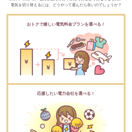
電気を切り替えるには、どうやって選んだら良いのでしょうか？
おトクで嬉しい電気料金プランを選べる！
応援したい電力会社を選べる！