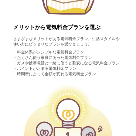
メリットから電気料金プランを選ぶ
さまざまなメリットがある電気料金プラン。生活スタイルや
使い方にピッタリなプランを選びましょう。
・料金体系がシンプルな電気料金プラン
・たくさん使う家庭にあった電気料金プラン
・ガスや携帯電話と一緒に使うと割安になる電気料金プラン
・ポイントがたまる電気料金プラン
・時間帯によって金額が変わる電気料金プラン