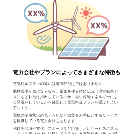
電力会社やプランによってさまざまな特徴も
電気料金プランの違いは電気代だけではありません。
地球環境が気になるなら、電気を作る時にCO2（温室効果ガ
ス）をどれだけ排出しているのか、再生可能エネルギーによ
る発電をしているかを確認して電気料金プランを選ぶとよい
でしょう。
電気の使用状況の見える化など節電をお手伝いするサービス
を提供している電力会社もあります。
利益を地域や文化、スポーツなど応援したいサービスに還元
している電力会社に注目してみるという電気料金プランの選