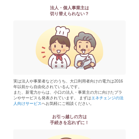
法人・個人事業主は
切り替えられない？
実は法人や事業者などのうち、大口利用者向けの電力は2016
年以前から自由化されているんです。
また、新電力からは、小口の法人・事業主の方に向けたプラ
ンやサービスも発表されています。 まずは
エネチェンジの法
人向けサービス
へお気軽にご相談ください。
お引っ越しの方は
手続きを忘れずに！