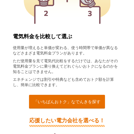
電気料金を比較して選ぶ
使用量が増えると単価が変わる、使う時間帯で単価が異なる
などさまざま電気料金プランがあります。
ただ使用量を見て電気代比較をするだけでは、あなたがその
電気料金プランに乗り換えてどれぐらいおトクになるのかを
知ることはできません。
エネチェンジでは割引や特典なども含めておトク額を計算
し、簡単に比較できます。
「いちばんおトク」なでんきを探す
応援したい電力会社を選べる！