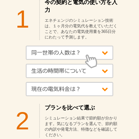
今の契約と電気の使い方を入
1
力
エネチェンジのシミュレーション技術
は、１ヶ月分の電気代を教えていただく
ことで、あなたの電気使用量を365日分
にわたって予測します。
プランを比べて選ぶ
2
シミュレーション結果で節約額が分かり
ます。気になるプランを選んで、節約額
の内訳や発電方法、特徴などを確認して
ください。