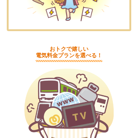
おトクで嬉しい
電気料金プランを選べる！