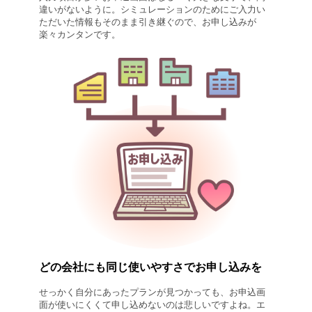
違いがないように。シミュレーションのためにご入力い
ただいた情報もそのまま引き継ぐので、お申し込みが
楽々カンタンです。
どの会社にも同じ使いやすさでお申し込みを
せっかく自分にあったプランが見つかっても、お申込画
面が使いにくくて申し込めないのは悲しいですよね。エ