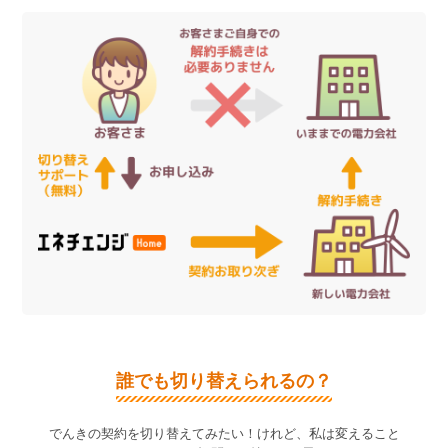
誰でも切り替えられるの？
でんきの契約を切り替えてみたい！けれど、私は変えること