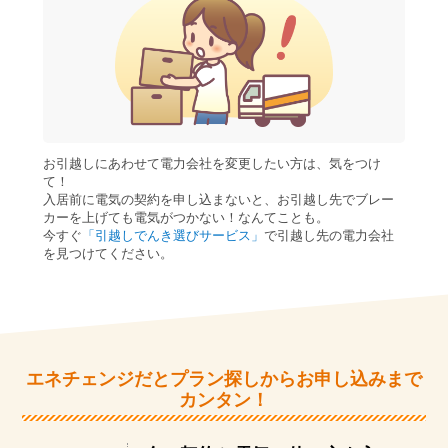
お引越しにあわせて電力会社を変更したい方は、気をつけ
て！
入居前に電気の契約を申し込まないと、お引越し先でブレー
カーを上げても電気がつかない！なんてことも。
今すぐ
「引越しでんき選びサービス」
で引越し先の電力会社
を見つけてください。
エネチェンジだとプラン探しからお申し込みまで
カンタン！