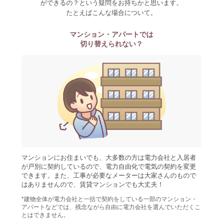
ができるの？という疑問をお持ちかと思います。
たとえばこんな場合について。
マンション・アパートでは
切り替えられない？
マンションにお住まいでも、大多数の方は電力会社と入居者
が戸別に契約しているので、電力自由化で電気の契約を変更
できます。また、工事が必要なメーターは大家さんのもので
はありませんので、賃貸マンションでも大丈夫！
*建物全体が電力会社と一括で契約をしている一部のマンション・
アパートなどでは、残念ながら自由に電力会社を選んでいただくこ
とはできません。