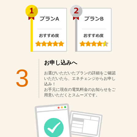
お申し込みへ
3
お選びいただいたプランの詳細をご確認
いただいたら、エネチェンジからお申し
込み！
お手元に現在の電気料金のお知らせをご
用意いただくとスムーズです。