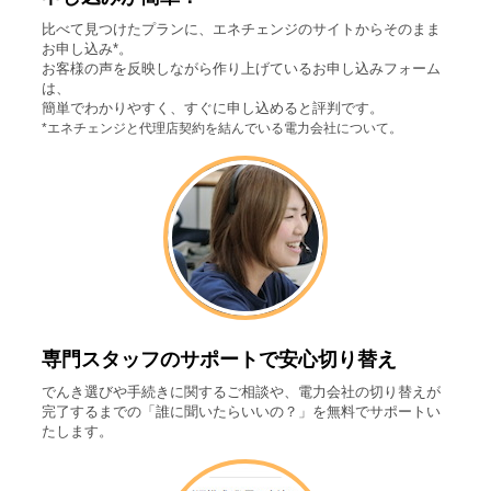
比べて見つけたプランに、エネチェンジのサイトからそのまま
お申し込み*。
お客様の声を反映しながら作り上げているお申し込みフォーム
は、
簡単でわかりやすく、すぐに申し込めると評判です。
*エネチェンジと代理店契約を結んでいる電力会社について。
専門スタッフのサポートで安心切り替え
でんき選びや手続きに関するご相談や、電力会社の切り替えが
完了するまでの「誰に聞いたらいいの？」を無料でサポートい
たします。