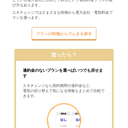
び方もあります。
エネチェンジではさまざまな特徴から電力会社・電気料金プ
ランを選べます。
プランの特徴からでんきを探す
迷ったら？
違約金のないプランを選べばいつでも戻せま
す
エネチェンジなら契約期間や違約金など、
電気の切り替えで気になる情報もまとめて比較で
きます。