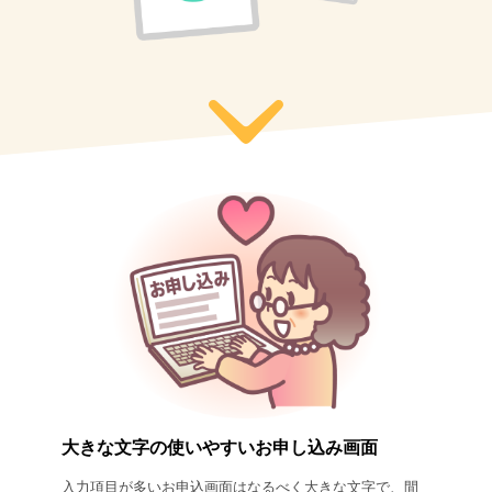
大きな文字の使いやすいお申し込み画面
入力項目が多いお申込画面はなるべく大きな文字で、間