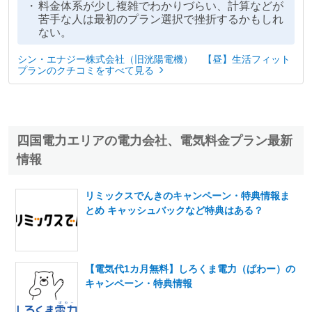
料金体系が少し複雑でわかりづらい、計算などが
苦手な人は最初のプラン選択で挫折するかもしれ
ない。
シン・エナジー株式会社（旧洸陽電機） 【昼】生活フィット
プランのクチコミをすべて見る
四国電力エリアの電力会社、電気料金プラン最新
情報
リミックスでんきのキャンペーン・特典情報ま
とめ キャッシュバックなど特典はある？
【電気代1カ月無料】しろくま電力（ぱわー）の
キャンペーン・特典情報