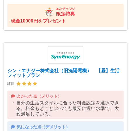
エネチェンジ
限定特典
現金10000円をプレゼント
シン・エナジー株式会社（旧洸陽電機） 【昼】生活
フィットプラン
評価
自分の生活スタイルに合った料金設定を選択でき
る。料金もどこと比べても最安に近い水準で、大
変満足している。