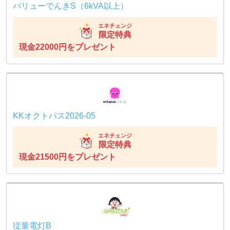
バリューでんきS（6kVA以上）
エネチェンジ
限定特典
現金22000円をプレゼント
KKオクトパス2026-05
エネチェンジ
限定特典
現金21500円をプレゼント
従量電灯B