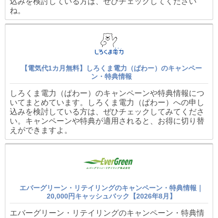
込みを検討している方は、ぜひチェックしてください
ね。
【電気代1カ月無料】しろくま電力（ぱわー）のキャンペー
ン・特典情報
しろくま電力（ぱわー）のキャンペーンや特典情報につ
いてまとめています。しろくま電力（ぱわー）への申し
込みを検討している方は、ぜひチェックしてみてくださ
い。キャンペーンや特典が適用されると、お得に切り替
えができますよ。
エバーグリーン・リテイリングのキャンペーン・特典情報｜
20,000円キャッシュバック【2026年8月】
エバーグリーン・リテイリングのキャンペーン・特典情