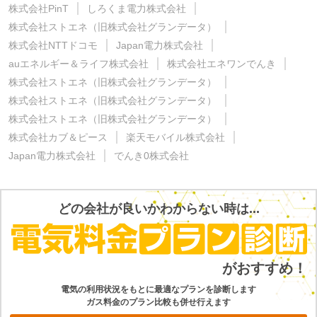
株式会社PinT
しろくま電力株式会社
株式会社ストエネ（旧株式会社グランデータ）
株式会社NTTドコモ
Japan電力株式会社
auエネルギー＆ライフ株式会社
株式会社エネワンでんき
株式会社ストエネ（旧株式会社グランデータ）
株式会社ストエネ（旧株式会社グランデータ）
株式会社ストエネ（旧株式会社グランデータ）
株式会社カブ＆ピース
楽天モバイル株式会社
Japan電力株式会社
でんき0株式会社
どの会社が良いかわからない時は...
電気の利用状況をもとに最適なプランを診断します
ガス料金のプラン比較も併せ行えます