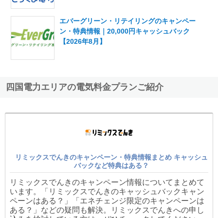
エバーグリーン・リテイリングのキャンペー
ン・特典情報｜20,000円キャッシュバック
【2026年8月】
四国電力エリアの電気料金プランご紹介
リミックスでんきのキャンペーン・特典情報まとめ キャッシュ
バックなど特典はある？
リミックスでんきのキャンペーン情報についてまとめて
います。「リミックスでんきのキャッシュバックキャン
ペーンはある？」「エネチェンジ限定のキャンペーンは
ある？」などの疑問も解決。リミックスでんきへの申し