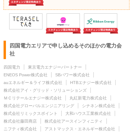
四国電力エリアで申し込めるそのほかの電力会
社
四国電力
東京電力エナジーパートナー
ENEOS Power株式会社
SBパワー株式会社
auエネルギー＆ライフ株式会社
HTBエナジー株式会社
株式会社アイ・グリッド・ソリューションズ
ＭＣリテールエナジー株式会社
丸紅新電力株式会社
株式会社グローバルエンジニアリング
シナネン株式会社
株式会社リミックスポイント
大和ハウス工業株式会社
株式会社藤田商店
株式会社アースインフィニティ
ニフティ株式会社
アストマックス・エネルギー株式会社