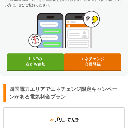
い方は、ぜひご登録ください。
LINEの
エネチェンジ
友だち追加
会員登録
四国電力エリアでエネチェンジ限定キャンペー
ンがある電気料金プラン