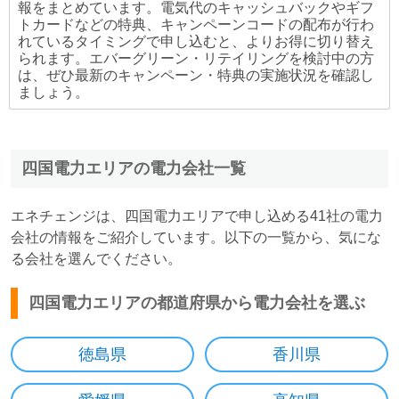
報をまとめています。電気代のキャッシュバックやギフ
トカードなどの特典、キャンペーンコードの配布が行わ
れているタイミングで申し込むと、よりお得に切り替え
られます。エバーグリーン・リテイリングを検討中の方
は、ぜひ最新のキャンペーン・特典の実施状況を確認し
ましょう。
四国電力エリアの電力会社一覧
エネチェンジは、四国電力エリアで申し込める41社の電力
会社の情報をご紹介しています。以下の一覧から、気にな
る会社を選んでください。
四国電力エリアの都道府県から電力会社を選ぶ
徳島県
香川県