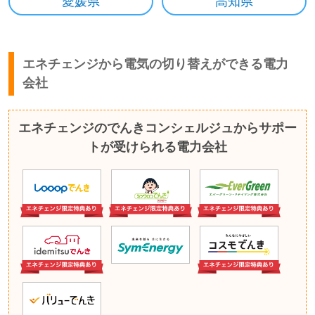
愛媛県
高知県
エネチェンジから電気の切り替えができる電力
会社
エネチェンジのでんきコンシェルジュからサポー
トが受けられる電力会社